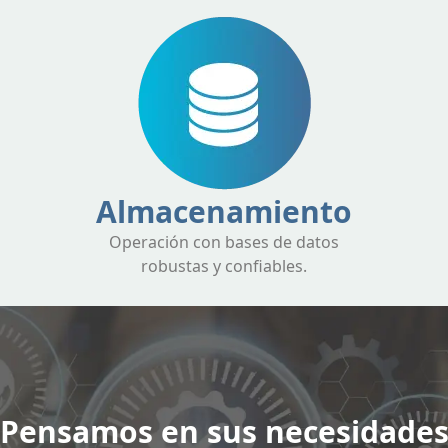
Almacenamiento
Operación con bases de datos
robustas y confiables.
Pensamos en sus necesidade