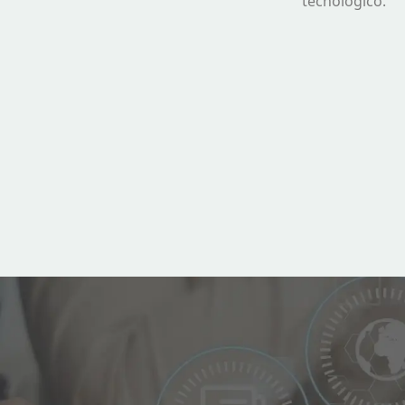
tecnológico.