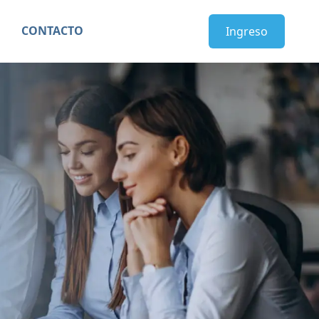
CONTACTO
Ingreso