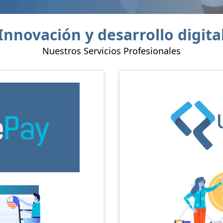
Innovación y desarrollo digita
Nuestros Servicios Profesionales