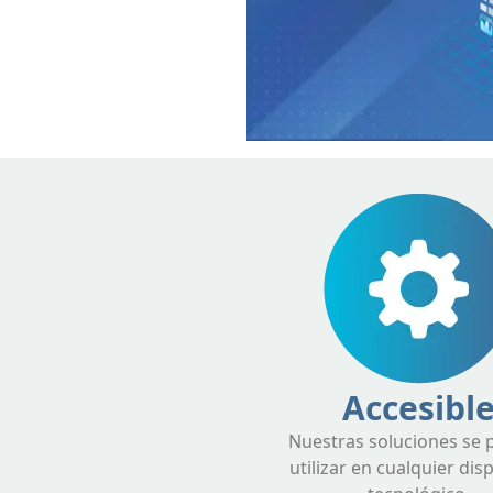
Accesibl
Nuestras soluciones se
utilizar en cualquier dis