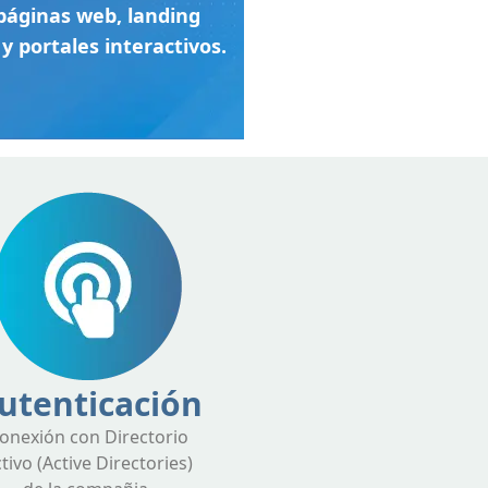
 páginas web, landing
y portales interactivos.
utenticación
onexión con Directorio
tivo (Active Directories)