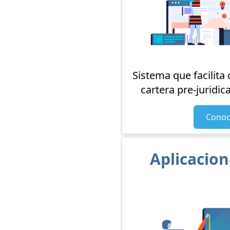
Sistema que facilita 
cartera pre-juridica
Conoc
Aplicacion