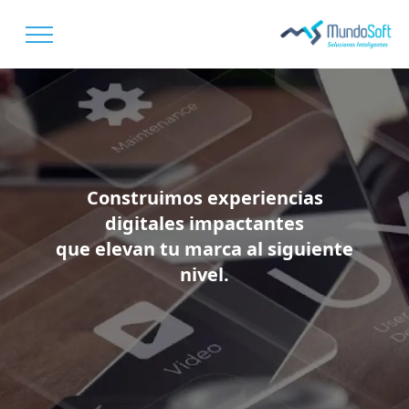
Construimos experiencias
digitales impactantes
que elevan tu marca al siguiente
nivel.