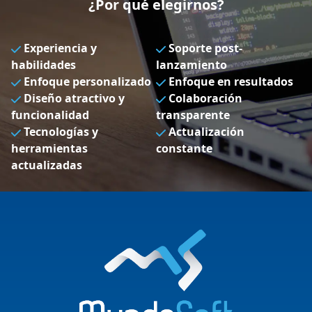
¿Por qué elegirnos?
Experiencia y
Soporte post-
habilidades
lanzamiento
Enfoque personalizado
Enfoque en resultados
Diseño atractivo y
Colaboración
funcionalidad
transparente
Tecnologías y
Actualización
herramientas
constante
actualizadas