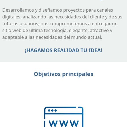
Desarrollamos y diseñamos proyectos para canales
digitales, analizando las necesidades del cliente y de sus
futuros usuarios, nos comprometemos a entregar un
sitio web de última tecnología, elegante, atractivo y
adaptable a las necesidades del mundo actual.
¡HAGAMOS REALIDAD TU IDEA!
Objetivos principales