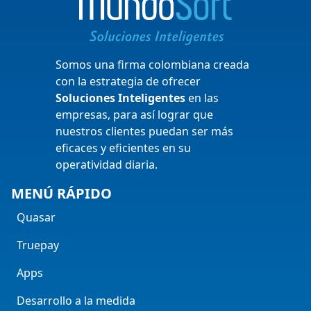
Somos una firma colombiana creada
con la estrategia de ofrecer
Soluciones Inteligentes
en las
empresas, para así lograr que
nuestros clientes puedan ser más
eficaces y eficientes en su
operatividad diaria.
MENÚ RÁPIDO
Quasar
Truepay
Apps
Desarrollo a la medida