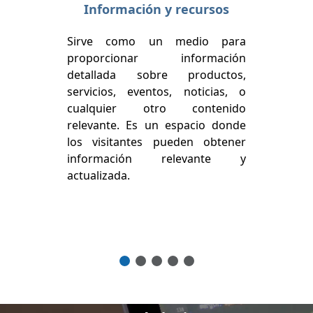
Información y recursos
Sirve como un medio para
proporcionar información
detallada sobre productos,
servicios, eventos, noticias, o
cualquier otro contenido
relevante. Es un espacio donde
los visitantes pueden obtener
información relevante y
actualizada.