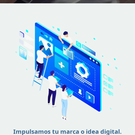
Impulsamos tu marca o idea digital.