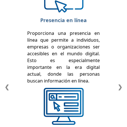
Presencia en línea
Proporciona una presencia en
línea que permite a individuos,
empresas o organizaciones ser
accesibles en el mundo digital.
Esto es especialmente
importante en la era digital
actual, donde las personas
buscan información en línea.
❮
❯